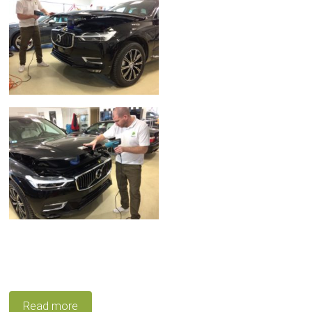
Read more